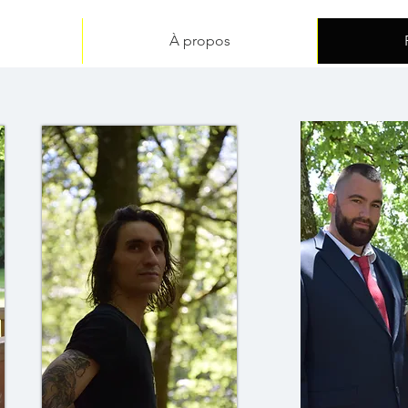
À propos